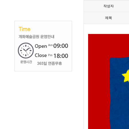
작성자
제목